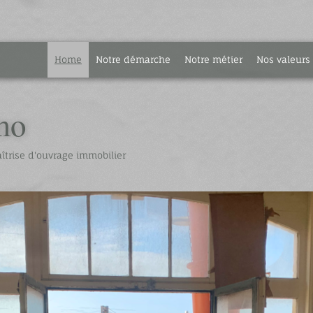
Home
Notre démarche
Notre métier
Nos valeurs
mo
îtrise d'ouvrage immobilier