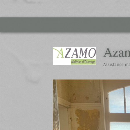
Aza
Assistance ma