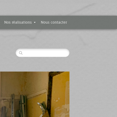
Nos réalisations
Nous contacter