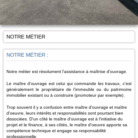
NOTRE MÉTIER
NOTRE MÉTIER :
Notre métier est résolument l'assistance à maîtrise d'ouvrage.
Le maître d'ouvrage est celui qui commande les travaux, c'est
généralement le propriétaire de l'immeuble ou du patrimoine
immobilier existant ou à construire (promoteur par exemple).
Trop souvent il y a confusion entre maître d'ouvrage et maître
d'oeuvre, leurs intérêts et responsabilités sont pourtant bien
dissociées. D'un côté le maître d'ouvrage est à l'initiative du
projet et le finance, à ses côtés, le maître d'oeuvre apporte sa
compétence technique et engage sa responsabilité
professionnelle.