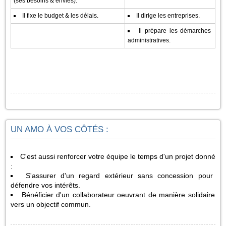
(ses besoins & envies).
Il fixe le budget & les délais.
Il dirige les entreprises.
Il prépare les démarches
administratives.
UN AMO À VOS CÔTÉS :
C'est aussi renforcer votre équipe le temps d'un projet donné
:
S'assurer d'un regard extérieur sans concession pour
défendre vos intérêts.
Bénéficier d'un collaborateur oeuvrant de manière solidaire
vers un objectif commun.